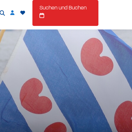
Suchen und Buchen