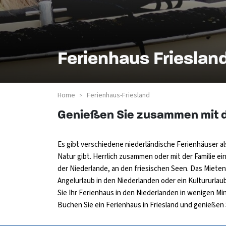
Ferienhaus Frieslan
Home
Ferienhaus-Friesland
>
Genießen Sie zusammen mit der
Es gibt verschiedene niederländische Ferienhäuser al
Natur gibt. Herrlich zusammen oder mit der Familie e
der Niederlande, an den friesischen Seen. Das Mieten
Angelurlaub in den Niederlanden oder ein Kultururla
Sie Ihr Ferienhaus in den Niederlanden in wenigen M
Buchen Sie ein Ferienhaus in Friesland und genießen 